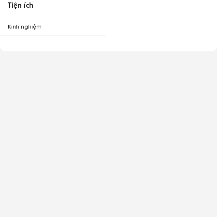
Tiện ích
Kinh nghiệm