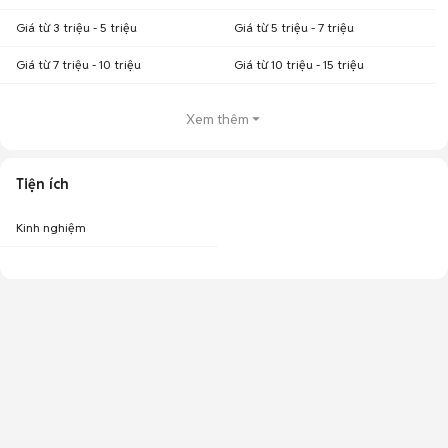
Giá từ 3 triệu - 5 triệu
Giá từ 5 triệu - 7 triệu
Giá từ 7 triệu - 10 triệu
Giá từ 10 triệu - 15 triệu
Xem thêm
Tiện ích
Kinh nghiệm