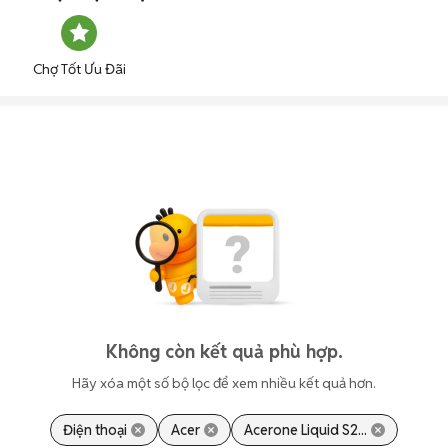
Chợ Tốt Ưu Đãi
Không còn kết quả phù hợp.
Hãy xóa một số bộ lọc để xem nhiều kết quả hơn.
Điện thoại
Acer
Acerone Liquid S2...