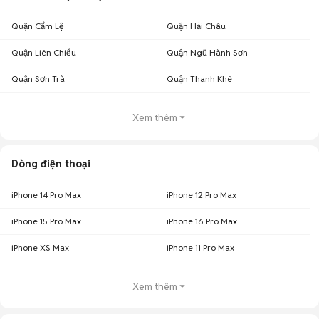
Quận Cẩm Lệ
Quận Hải Châu
Quận Liên Chiểu
Quận Ngũ Hành Sơn
Quận Sơn Trà
Quận Thanh Khê
Xem thêm
Dòng điện thoại
iPhone 14 Pro Max
iPhone 12 Pro Max
iPhone 15 Pro Max
iPhone 16 Pro Max
iPhone XS Max
iPhone 11 Pro Max
Xem thêm