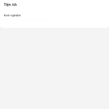
Tiện ích
Kinh nghiệm