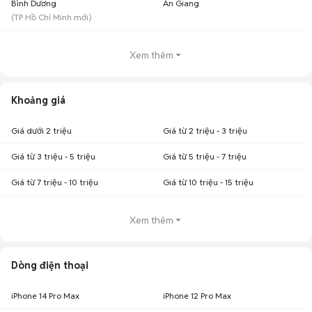
Bình Dương
An Giang
(
TP Hồ Chí Minh
mới)
Xem thêm
Khoảng giá
Giá dưới 2 triệu
Giá từ 2 triệu - 3 triệu
Giá từ 3 triệu - 5 triệu
Giá từ 5 triệu - 7 triệu
Giá từ 7 triệu - 10 triệu
Giá từ 10 triệu - 15 triệu
Xem thêm
Dòng điện thoại
iPhone 14 Pro Max
iPhone 12 Pro Max