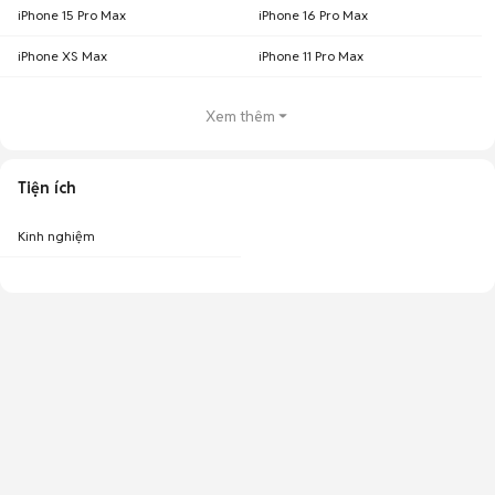
iPhone 15 Pro Max
iPhone 16 Pro Max
iPhone XS Max
iPhone 11 Pro Max
Xem thêm
Tiện ích
Kinh nghiệm