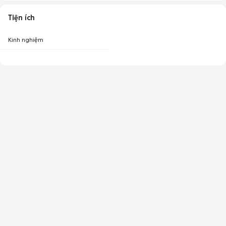
Tiện ích
Kinh nghiệm