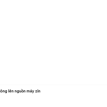
ông lên nguồn máy zin