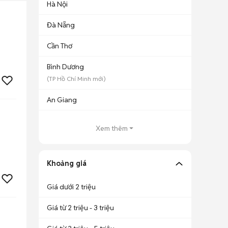
Hà Nội
Đà Nẵng
Cần Thơ
Bình Dương
(
TP Hồ Chí Minh
mới)
An Giang
Xem thêm
Khoảng giá
Giá dưới 2 triệu
Giá từ 2 triệu - 3 triệu