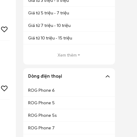
Giá từ 3 triệu - 5 triệu
Giá từ 5 triệu - 7 triệu
Giá từ 7 triệu - 10 triệu
Giá từ 10 triệu - 15 triệu
Xem thêm
Dòng điện thoại
ROG Phone 6
ROG Phone 5
ROG Phone 5s
ROG Phone 7