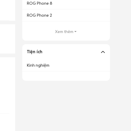
ROG Phone 8
ROG Phone 2
Xem thêm
Tiện ích
Kinh nghiệm