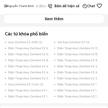
6
đã bán
Bấm để hiện số
Chat
Nguyễn Thanh Bình
Xem thêm
Các từ khóa phổ biến
Asus Zenfone 5Z 2018 Cũ
Giá Asus Zenfone 5Z Cũ
Điện Thoại Asus Zenfone 5Z Xanh Dương
Điện Thoại Asus Zenfone 5Z Dưới 8GB Đen
Điện Thoại Asus Zenfone 5Z Dưới 8GB Bạc
Điện Thoại Asus Zenfone 5Z Đen
Điện Thoại Asus Zenfone 5Z 8GB Trắng
Điện Thoại Asus Zenfone 5Z 8GB Đen
Điện Thoại Asus Zenfone 5Z 64GB Xám
Điện Thoại Asus Zenfone 5Z 64GB Đen Bóng
Điện Thoại Asus Zenfone 5Z 64GB Đen
Điện Thoại Asus Zenfone 5Z 64GB Bạc
Điện Thoại Asus Zenfone 5Z 32GB Đỏ
Điện Thoại Asus Zenfone 5Z 32GB Đen
Asus Zenfone 5Z 2 Sim Cũ
Điện Thoại Asus Zenfone 5Z 16GB Xanh Dương
Điện Thoại Asus Zenfone 5Z 16GB Vàng
Điện Thoại Asus Zenfone 5Z 16GB Đỏ
Điện Thoại Asus Zenfone 5Z 16GB Đen Bóng
Điện Thoại Asus Zenfone 5Z 16GB Đen