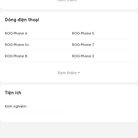
Dòng điện thoại
ROG Phone 6
ROG Phone 5
ROG Phone 5s
ROG Phone 7
ROG Phone 8
ROG Phone 2
Xem thêm
Tiện ích
Kinh nghiệm