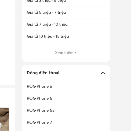
Giá từ 3 triệu - 5 triệu
Giá từ 5 triệu - 7 triệu
Giá từ 7 triệu - 10 triệu
Giá từ 10 triệu - 15 triệu
Xem thêm
Dòng điện thoại
ROG Phone 6
ROG Phone 5
ROG Phone 5s
ROG Phone 7