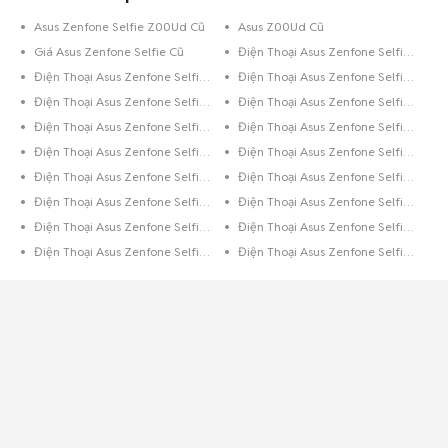
Asus Zenfone Selfie Z00Ud Cũ
Asus Z00Ud Cũ
Giá Asus Zenfone Selfie Cũ
Điện Thoại Asus Zenfone Selfie Trắng
Điện Thoại Asus Zenfone Selfie Đen
Điện Thoại Asus Zenfone Selfie 8GB Xanh Dương
Điện Thoại Asus Zenfone Selfie 8GB Đen
Điện Thoại Asus Zenfone Selfie 64GB Xanh Dương
Điện Thoại Asus Zenfone Selfie 64GB Vàng
Điện Thoại Asus Zenfone Selfie 64GB Trắng
Điện Thoại Asus Zenfone Selfie 64GB Hồng
Điện Thoại Asus Zenfone Selfie 64GB Đen
Điện Thoại Asus Zenfone Selfie 32GB Xanh Lá
Điện Thoại Asus Zenfone Selfie 32GB Xanh Dương
Điện Thoại Asus Zenfone Selfie 32GB Xám
Điện Thoại Asus Zenfone Selfie 32GB Vàng
Điện Thoại Asus Zenfone Selfie 32GB Trắng
Điện Thoại Asus Zenfone Selfie 32GB Hồng
Điện Thoại Asus Zenfone Selfie 32GB Đen
Điện Thoại Asus Zenfone Selfie 32GB Bạc