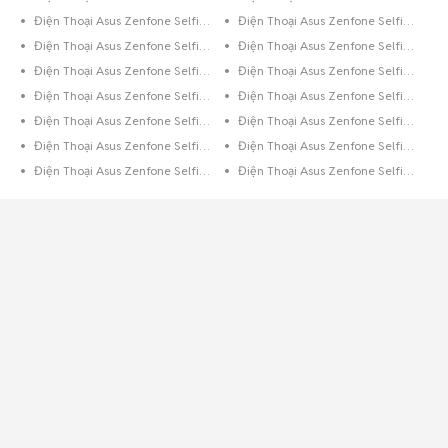
Điện Thoại Asus Zenfone Selfie 8GB Đen
Điện Thoại Asus Zenfone Selfie 64GB Xanh Dương
Điện Thoại Asus Zenfone Selfie 64GB Vàng
Điện Thoại Asus Zenfone Selfie 64GB Trắng
Điện Thoại Asus Zenfone Selfie 64GB Hồng
Điện Thoại Asus Zenfone Selfie 64GB Đen
Điện Thoại Asus Zenfone Selfie 32GB Xanh Lá
Điện Thoại Asus Zenfone Selfie 32GB Xanh Dương
Điện Thoại Asus Zenfone Selfie 32GB Xám
Điện Thoại Asus Zenfone Selfie 32GB Vàng
Điện Thoại Asus Zenfone Selfie 32GB Trắng
Điện Thoại Asus Zenfone Selfie 32GB Hồng
Điện Thoại Asus Zenfone Selfie 32GB Đen
Điện Thoại Asus Zenfone Selfie 32GB Bạc