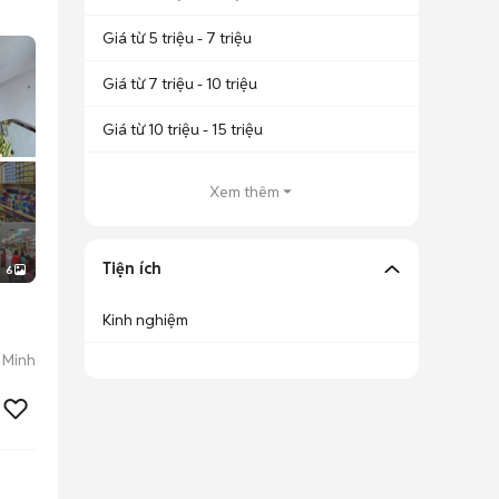
Giá từ 5 triệu - 7 triệu
Giá từ 7 triệu - 10 triệu
Giá từ 10 triệu - 15 triệu
Xem thêm
Tiện ích
6
Kinh nghiệm
 Minh