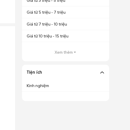
Giá từ 3 triệu - 5 triệu
Giá từ 5 triệu - 7 triệu
Giá từ 7 triệu - 10 triệu
Giá từ 10 triệu - 15 triệu
Xem thêm
Tiện ích
Kinh nghiệm