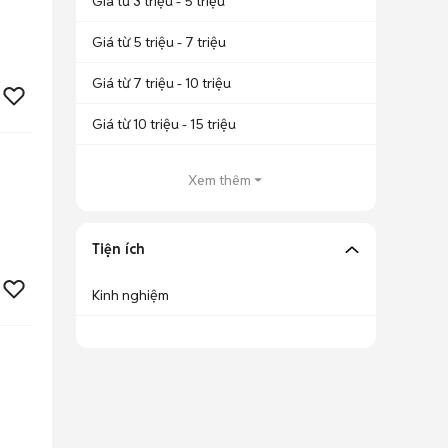
Giá từ 3 triệu - 5 triệu
Giá từ 5 triệu - 7 triệu
Giá từ 7 triệu - 10 triệu
Giá từ 10 triệu - 15 triệu
Xem thêm
Tiện ích
Kinh nghiệm