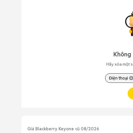
Không 
Hãy xóa một s
Điện thoại
Giá Blackberry Keyone cũ 08/2026