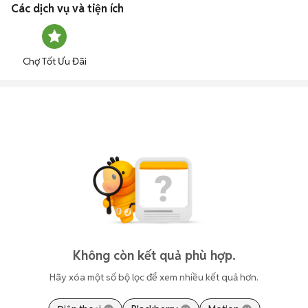
Các dịch vụ và tiện ích
Chợ Tốt Ưu Đãi
Không còn kết quả phù hợp.
Hãy xóa một số bộ lọc để xem nhiều kết quả hơn.