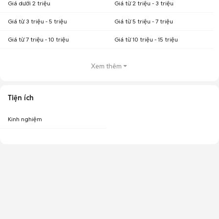
Giá dưới 2 triệu
Giá từ 2 triệu - 3 triệu
Giá từ 3 triệu - 5 triệu
Giá từ 5 triệu - 7 triệu
Giá từ 7 triệu - 10 triệu
Giá từ 10 triệu - 15 triệu
Xem thêm
Tiện ích
Kinh nghiệm