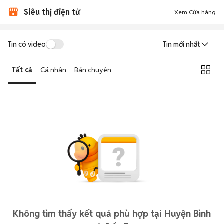
Siêu thị điện tử
Xem Cửa hàng
Tin có video
Tin mới nhất
Tất cả
Cá nhân
Bán chuyên
Không tìm thấy kết quả phù hợp tại Huyện Bình