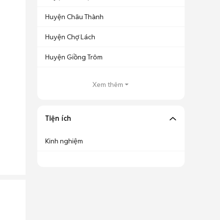
Huyện Châu Thành
Huyện Chợ Lách
Huyện Giồng Trôm
Xem thêm
Tiện ích
Kinh nghiệm