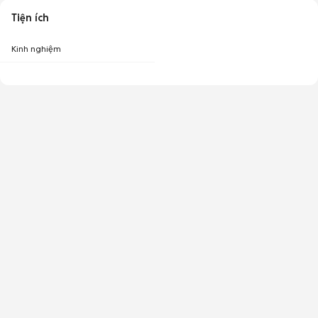
Tiện ích
Kinh nghiệm