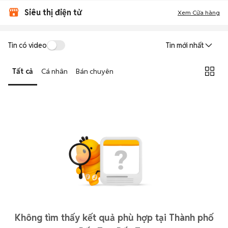
Siêu thị điện tử
Xem Cửa hàng
Tin có video
Tin mới nhất
Tất cả
Cá nhân
Bán chuyên
Không tìm thấy kết quả phù hợp tại Thành phố