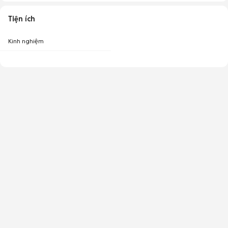
Tiện ích
Kinh nghiệm