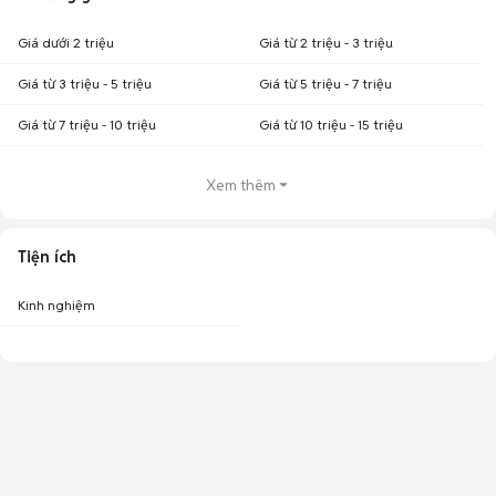
Giá dưới 2 triệu
Giá từ 2 triệu - 3 triệu
Giá từ 3 triệu - 5 triệu
Giá từ 5 triệu - 7 triệu
Giá từ 7 triệu - 10 triệu
Giá từ 10 triệu - 15 triệu
Xem thêm
Tiện ích
Kinh nghiệm