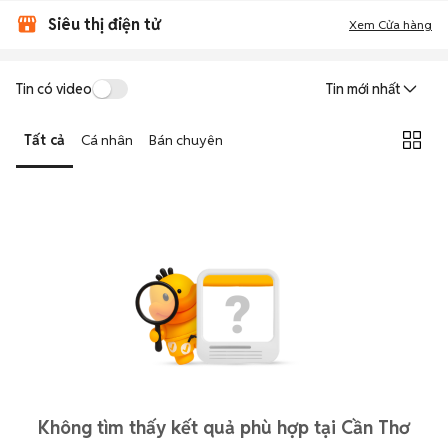
Siêu thị điện tử
Xem Cửa hàng
Tin có video
Tin mới nhất
Tất cả
Cá nhân
Bán chuyên
Không tìm thấy kết quả phù hợp tại Cần Thơ