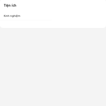
Tiện ích
Kinh nghiệm