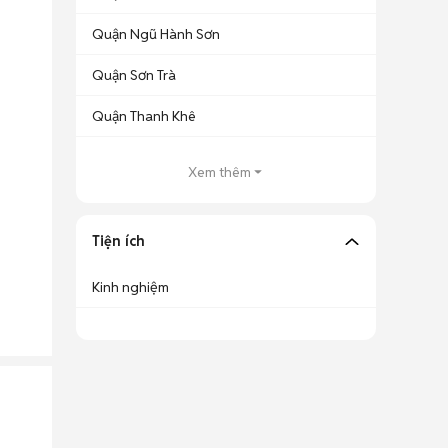
Quận Ngũ Hành Sơn
Quận Sơn Trà
Quận Thanh Khê
Xem thêm
Tiện ích
Kinh nghiệm