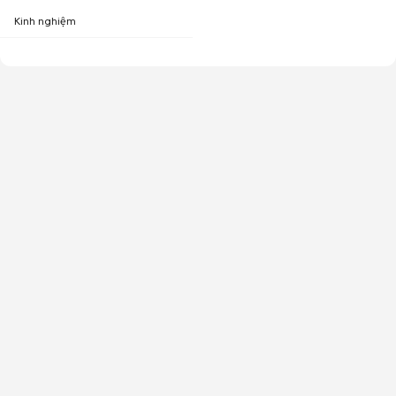
Kinh nghiệm