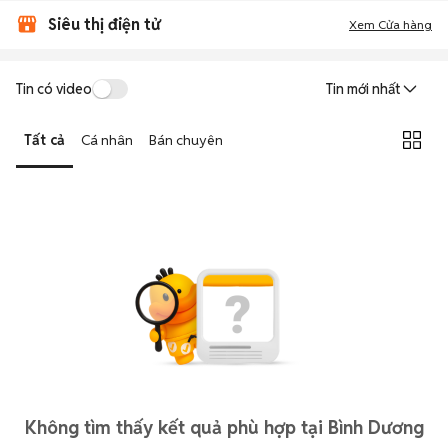
Siêu thị điện tử
Xem Cửa hàng
Tin có video
Tin mới nhất
Tất cả
Cá nhân
Bán chuyên
Không tìm thấy kết quả phù hợp tại Bình Dương