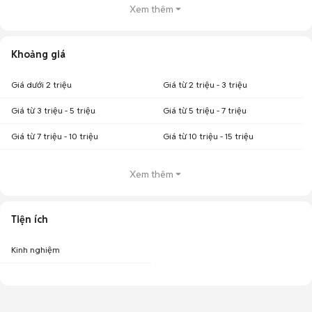
Xem thêm
Khoảng giá
Giá dưới 2 triệu
Giá từ 2 triệu - 3 triệu
Giá từ 3 triệu - 5 triệu
Giá từ 5 triệu - 7 triệu
Giá từ 7 triệu - 10 triệu
Giá từ 10 triệu - 15 triệu
Xem thêm
Tiện ích
Kinh nghiệm