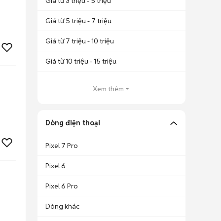
Giá từ 3 triệu - 5 triệu
Giá từ 5 triệu - 7 triệu
Giá từ 7 triệu - 10 triệu
Giá từ 10 triệu - 15 triệu
Xem thêm
Dòng điện thoại
Pixel 7 Pro
Pixel 6
Pixel 6 Pro
Dòng khác