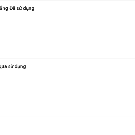
ắng Đã sử dụng
qua sử dụng