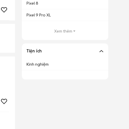
Pixel 8
Pixel 9 Pro XL
Xem thêm
Tiện ích
Kinh nghiệm