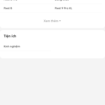
Pixel 8
Pixel 9 Pro XL
Xem thêm
Tiện ích
Kinh nghiệm