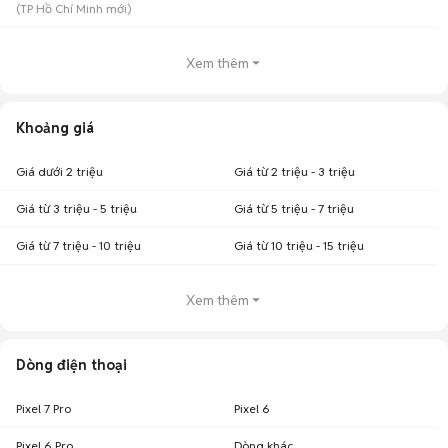
(
TP Hồ Chí Minh
mới)
Xem thêm
Khoảng giá
Giá dưới 2 triệu
Giá từ 2 triệu - 3 triệu
Giá từ 3 triệu - 5 triệu
Giá từ 5 triệu - 7 triệu
Giá từ 7 triệu - 10 triệu
Giá từ 10 triệu - 15 triệu
Xem thêm
Dòng điện thoại
Pixel 7 Pro
Pixel 6
Pixel 6 Pro
Dòng khác