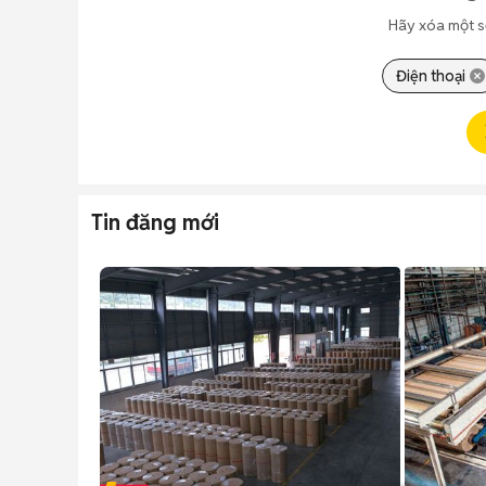
Hãy xóa một s
Điện thoại
Tin đăng mới