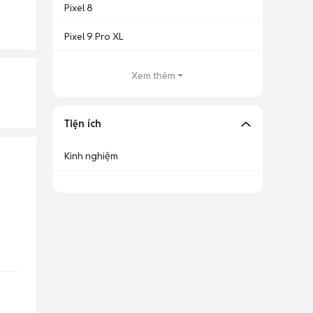
Pixel 8
Pixel 9 Pro XL
Xem thêm
Tiện ích
Kinh nghiệm