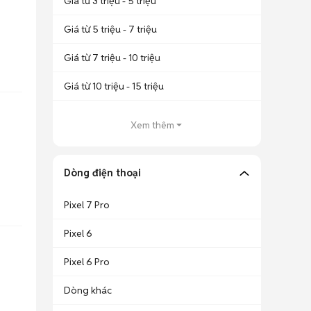
Giá từ 3 triệu - 5 triệu
Giá từ 5 triệu - 7 triệu
Giá từ 7 triệu - 10 triệu
Giá từ 10 triệu - 15 triệu
Xem thêm
Dòng điện thoại
Pixel 7 Pro
Pixel 6
Pixel 6 Pro
Dòng khác