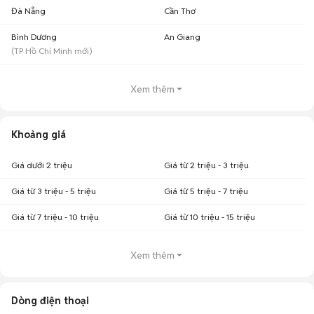
Đà Nẵng
Cần Thơ
Bình Dương
An Giang
(
TP Hồ Chí Minh
mới)
Xem thêm
Khoảng giá
Giá dưới 2 triệu
Giá từ 2 triệu - 3 triệu
Giá từ 3 triệu - 5 triệu
Giá từ 5 triệu - 7 triệu
Giá từ 7 triệu - 10 triệu
Giá từ 10 triệu - 15 triệu
Xem thêm
Dòng điện thoại