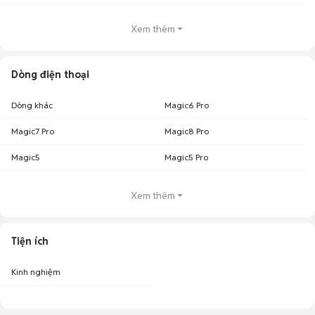
Xem thêm
Dòng điện thoại
Dòng khác
Magic6 Pro
Magic7 Pro
Magic8 Pro
Magic5
Magic5 Pro
Xem thêm
Tiện ích
Kinh nghiệm