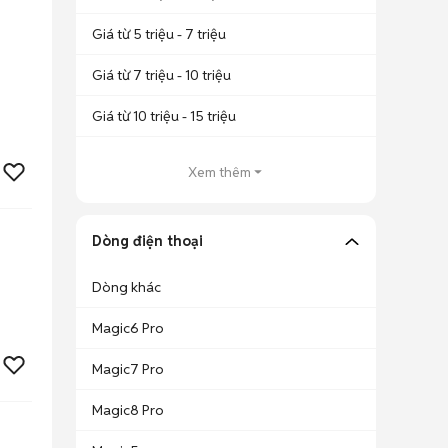
Giá từ 5 triệu - 7 triệu
Giá từ 7 triệu - 10 triệu
Giá từ 10 triệu - 15 triệu
Xem thêm
Dòng điện thoại
Dòng khác
Magic6 Pro
Magic7 Pro
Magic8 Pro