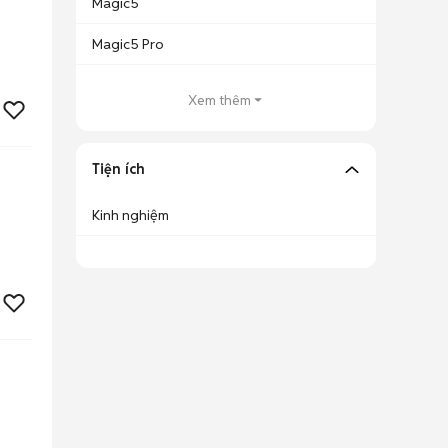
Magic5
Magic5 Pro
Xem thêm
Tiện ích
Kinh nghiệm