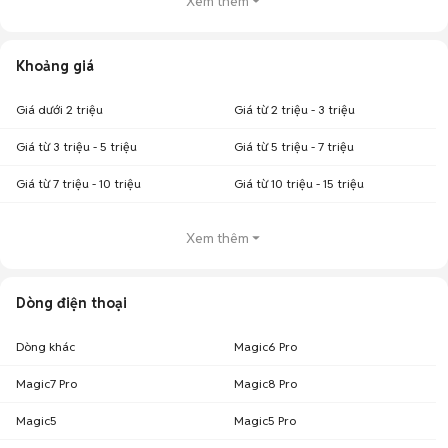
Xem thêm
Khoảng giá
Giá dưới 2 triệu
Giá từ 2 triệu - 3 triệu
Giá từ 3 triệu - 5 triệu
Giá từ 5 triệu - 7 triệu
Giá từ 7 triệu - 10 triệu
Giá từ 10 triệu - 15 triệu
Xem thêm
Dòng điện thoại
Dòng khác
Magic6 Pro
Magic7 Pro
Magic8 Pro
Magic5
Magic5 Pro