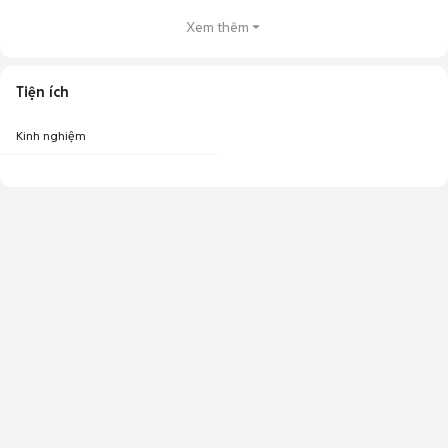
Xem thêm
Tiện ích
Kinh nghiệm