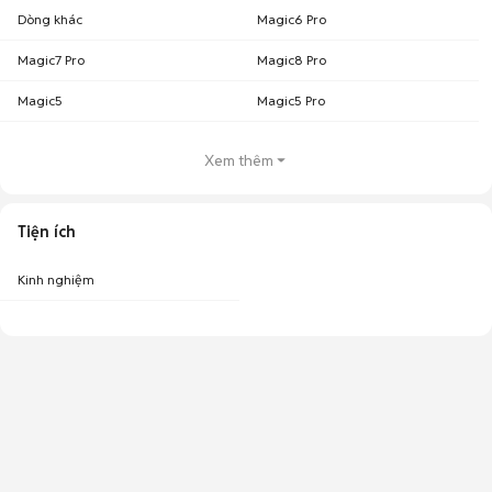
Dòng khác
Magic6 Pro
Magic7 Pro
Magic8 Pro
Magic5
Magic5 Pro
Xem thêm
Tiện ích
Kinh nghiệm