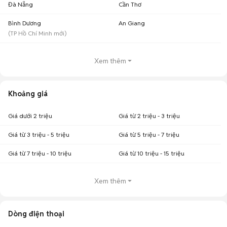
Đà Nẵng
Cần Thơ
Bình Dương
An Giang
(
TP Hồ Chí Minh
mới)
Xem thêm
Khoảng giá
Giá dưới 2 triệu
Giá từ 2 triệu - 3 triệu
Giá từ 3 triệu - 5 triệu
Giá từ 5 triệu - 7 triệu
Giá từ 7 triệu - 10 triệu
Giá từ 10 triệu - 15 triệu
Xem thêm
Dòng điện thoại