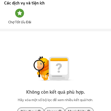
Các dịch vụ và tiện ích
Chợ Tốt Ưu Đãi
Không còn kết quả phù hợp.
Hãy xóa một số bộ lọc để xem nhiều kết quả hơn.