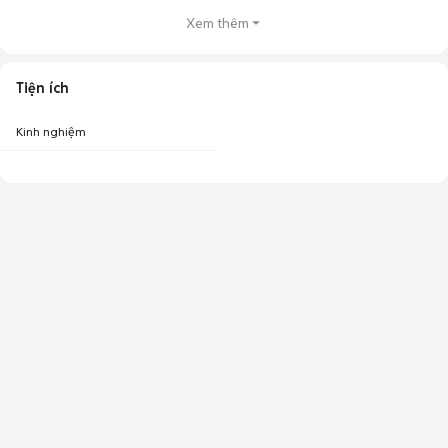
Xem thêm
Tiện ích
Kinh nghiệm