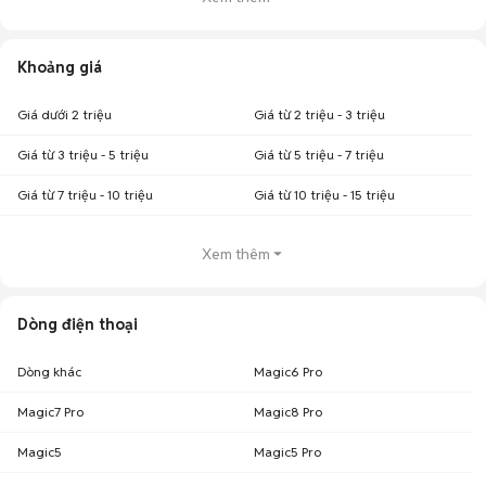
Khoảng giá
Giá dưới 2 triệu
Giá từ 2 triệu - 3 triệu
Giá từ 3 triệu - 5 triệu
Giá từ 5 triệu - 7 triệu
Giá từ 7 triệu - 10 triệu
Giá từ 10 triệu - 15 triệu
Xem thêm
Dòng điện thoại
Dòng khác
Magic6 Pro
Magic7 Pro
Magic8 Pro
Magic5
Magic5 Pro