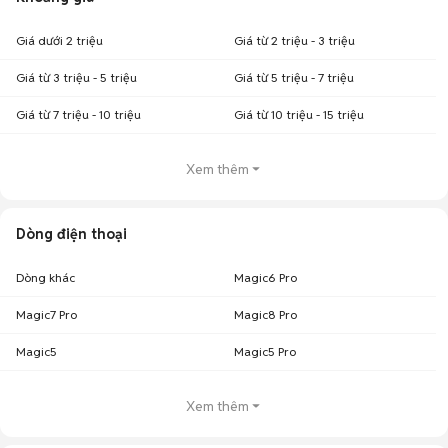
Giá dưới 2 triệu
Giá từ 2 triệu - 3 triệu
Giá từ 3 triệu - 5 triệu
Giá từ 5 triệu - 7 triệu
Giá từ 7 triệu - 10 triệu
Giá từ 10 triệu - 15 triệu
Xem thêm
Dòng điện thoại
Dòng khác
Magic6 Pro
Magic7 Pro
Magic8 Pro
Magic5
Magic5 Pro
Xem thêm