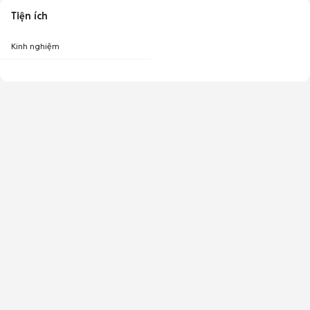
Tiện ích
Kinh nghiệm