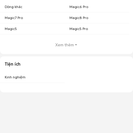
Dòng khác
Magic6 Pro
Magic7 Pro
Magic8 Pro
Magic5
Magic5 Pro
Xem thêm
Tiện ích
Kinh nghiệm