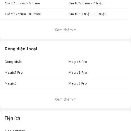
Giá từ 3 triệu - 5 triệu
Giá từ 5 triệu - 7 triệu
Giá từ 7 triệu - 10 triệu
Giá từ 10 triệu - 15 triệu
Xem thêm
Dòng điện thoại
Dòng khác
Magic6 Pro
Magic7 Pro
Magic8 Pro
Magic5
Magic5 Pro
Xem thêm
Tiện ích
Kinh nghiệm