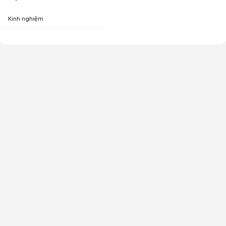
Kinh nghiệm