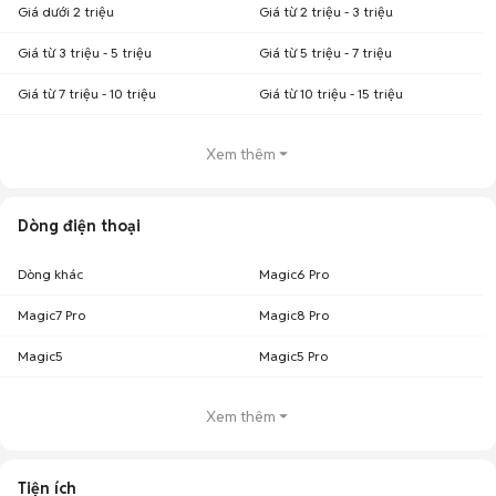
Giá dưới 2 triệu
Giá từ 2 triệu - 3 triệu
Giá từ 3 triệu - 5 triệu
Giá từ 5 triệu - 7 triệu
Giá từ 7 triệu - 10 triệu
Giá từ 10 triệu - 15 triệu
Xem thêm
Dòng điện thoại
Dòng khác
Magic6 Pro
Magic7 Pro
Magic8 Pro
Magic5
Magic5 Pro
Xem thêm
Tiện ích