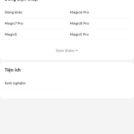
Dòng khác
Magic6 Pro
Magic7 Pro
Magic8 Pro
Magic5
Magic5 Pro
Xem thêm
Tiện ích
Kinh nghiệm