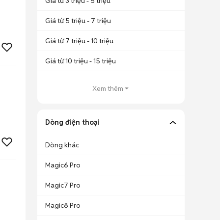
Giá từ 3 triệu - 5 triệu
Giá từ 5 triệu - 7 triệu
Giá từ 7 triệu - 10 triệu
Giá từ 10 triệu - 15 triệu
Xem thêm
Dòng điện thoại
Dòng khác
Magic6 Pro
Magic7 Pro
Magic8 Pro