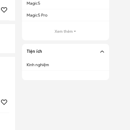
Magic5
Magic5 Pro
Xem thêm
Tiện ích
Kinh nghiệm