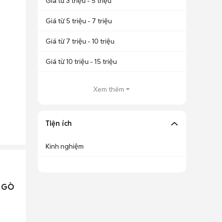
Giá từ 3 triệu - 5 triệu
Giá từ 5 triệu - 7 triệu
Giá từ 7 triệu - 10 triệu
Giá từ 10 triệu - 15 triệu
Xem thêm
Tiện ích
Kinh nghiệm
- GÒ