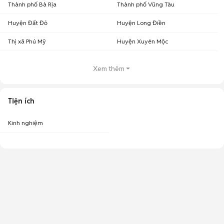
Thành phố Bà Rịa
Thành phố Vũng Tàu
Huyện Đất Đỏ
Huyện Long Điền
Thị xã Phú Mỹ
Huyện Xuyên Mộc
Xem thêm
Tiện ích
Kinh nghiệm