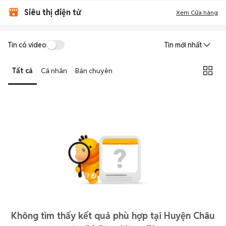
Siêu thị điện tử
Xem Cửa hàng
Tin có video
Tin mới nhất
Tất cả
Cá nhân
Bán chuyên
Không tìm thấy kết quả phù hợp tại Huyện Châu