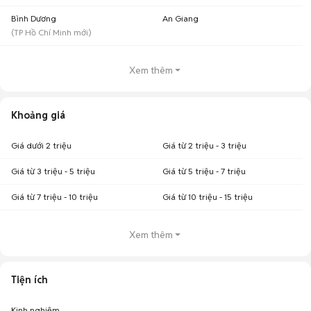
Bình Dương
An Giang
(
TP Hồ Chí Minh
mới)
Xem thêm
Khoảng giá
Giá dưới 2 triệu
Giá từ 2 triệu - 3 triệu
Giá từ 3 triệu - 5 triệu
Giá từ 5 triệu - 7 triệu
Giá từ 7 triệu - 10 triệu
Giá từ 10 triệu - 15 triệu
Xem thêm
Tiện ích
Kinh nghiệm