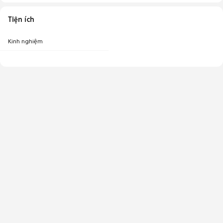
Tiện ích
Kinh nghiệm