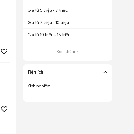
Giá từ 5 triệu - 7 triệu
Giá từ 7 triệu - 10 triệu
Giá từ 10 triệu - 15 triệu
Xem thêm
Tiện ích
Kinh nghiệm