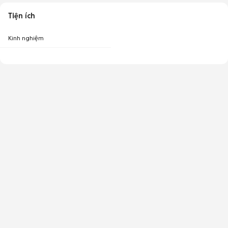
Tiện ích
Kinh nghiệm