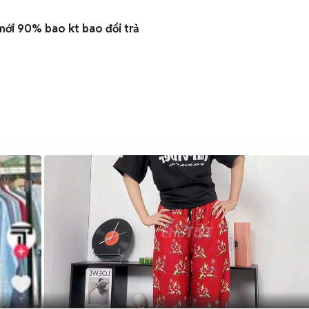
mới 90% bao kt bao đổi trả