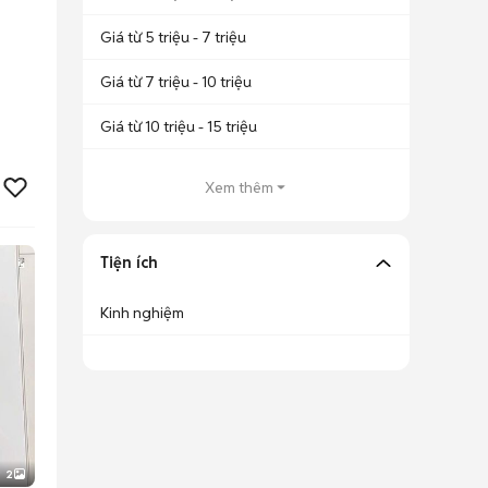
Giá từ 5 triệu - 7 triệu
Giá từ 7 triệu - 10 triệu
Giá từ 10 triệu - 15 triệu
Xem thêm
Tiện ích
Kinh nghiệm
2