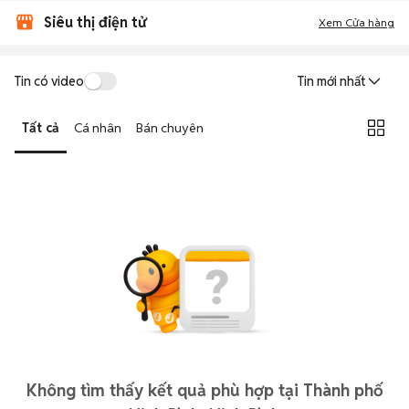
Siêu thị điện tử
Xem Cửa hàng
Tin có video
Tin mới nhất
Tất cả
Cá nhân
Bán chuyên
Không tìm thấy kết quả phù hợp tại Thành phố