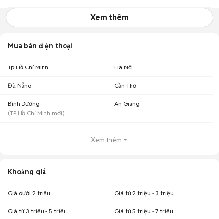
Xem thêm
Mua bán điện thoại
Tp Hồ Chí Minh
Hà Nội
Đà Nẵng
Cần Thơ
Bình Dương
An Giang
(
TP Hồ Chí Minh
mới)
Xem thêm
Khoảng giá
Giá dưới 2 triệu
Giá từ 2 triệu - 3 triệu
Giá từ 3 triệu - 5 triệu
Giá từ 5 triệu - 7 triệu