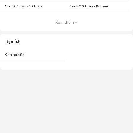
Giá từ 7 triệu - 10 triệu
Giá từ 10 triệu - 15 triệu
Xem thêm
Tiện ích
Kinh nghiệm