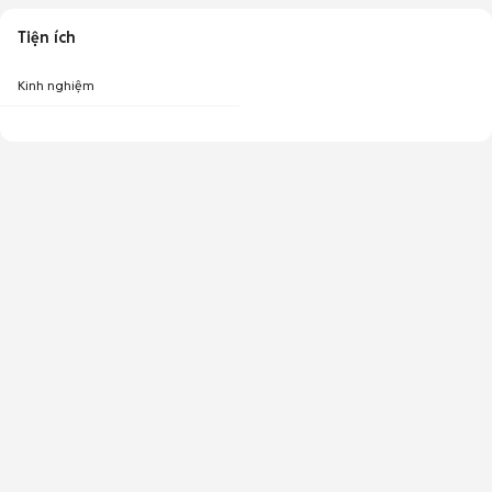
Tiện ích
Kinh nghiệm