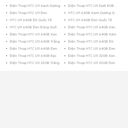
Điện Thoại HTC U11 Xanh Dương
Điện Thoại HTC U11 Dưới 8GB Xanh Dương
Điện Thoại HTC U11 Đen
HTC U11 64GB Xanh Dương Quốc Tế
HTC U11 64GB Đỏ Quốc Tế
HTC U11 64GB Đen Quốc Tế
HTC U11 64GB Đen Bóng Quốc Tế
Điện Thoại HTC U11 64GB Xanh Lá
Điện Thoại HTC U11 64GB Xanh Dương
Điện Thoại HTC U11 64GB Xám
Điện Thoại HTC U11 64GB Trắng
Điện Thoại HTC U11 64GB Đỏ
Điện Thoại HTC U11 64GB Đen Bóng
Điện Thoại HTC U11 64GB Đen
Điện Thoại HTC U11 64GB Bạc
Điện Thoại HTC U11 32GB Xanh Dương
Điện Thoại HTC U11 32GB Trắng
Điện Thoại HTC U11 32GB Đen