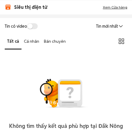
Siêu thị điện tử
Xem Cửa hàng
Tin có video
Tin mới nhất
Tất cả
Cá nhân
Bán chuyên
Không tìm thấy kết quả phù hợp tại Đắk Nông